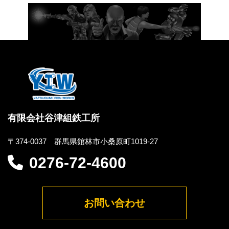
有限会社谷津組鉄工所
〒374-0037 群馬県館林市小桑原町1019-27
0276-72-4600
お問い合わせ