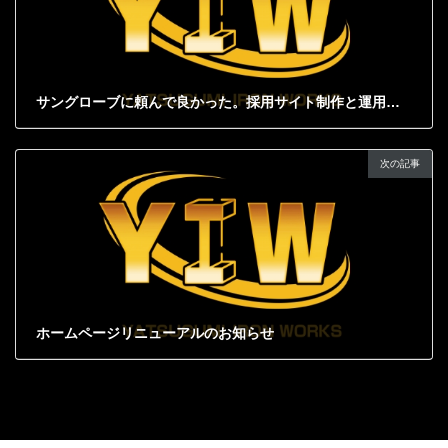
サングローブに頼んで良かった。採用サイト制作と運用を依頼した評価
2023年12月21日
次の記事
ホームページリニューアルのお知らせ
2024年6月27日