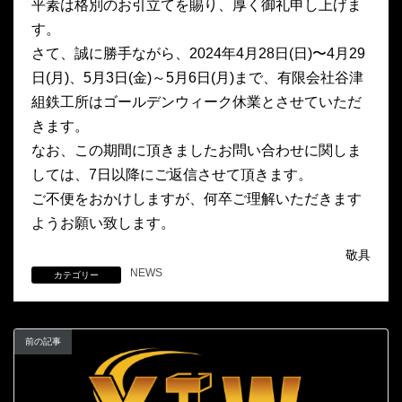
平素は格別のお引立てを賜り、厚く御礼申し上げま
す。
さて、誠に勝手ながら、2024年4月28日(日)〜4月29
日(月)、5月3日(金)～5月6日(月)まで、有限会社谷津
組鉄工所はゴールデンウィーク休業とさせていただ
きます。
なお、この期間に頂きましたお問い合わせに関しま
しては、7日以降にご返信させて頂きます。
ご不便をおかけしますが、何卒ご理解いただきます
ようお願い致します。
敬具
NEWS
カテゴリー
前の記事